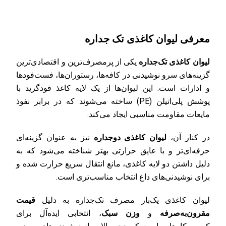
معرفی لیوان کاغذی تک‌ جداره
لیوان کاغذی تک‌جداره
یکی از پرمصرف‌ترین و اقتصادی‌ترین
گزینه‌های سرو نوشیدنی در کافه‌ها، رستوران‌ها، فست‌فودها
و ادارات است. این لیوان‌ها از یک لایه کاغذ فودگرید با
پوشش پلی‌اتیلن (PE) ساخته می‌شوند که در برابر نفوذ
مایعات مقاومت مناسبی ایجاد می‌کند.
در کنار آن،
لیوان کاغذی دوجداره
نیز به عنوان گزینه‌ای
حرفه‌ای‌تر و با عایق حرارتی بهتر شناخته می‌شود که به
دلیل داشتن دو لایه کاغذی، مانع انتقال سریع حرارت شده و
برای نوشیدنی‌های داغ انتخاب مناسب‌تری است.
لیوان کاغذی یک‌بار مصرف تک‌جداره به دلیل
قیمت
مقرون‌به‌صرفه
و
وزن سبک
، انتخابی ایده‌آل برای