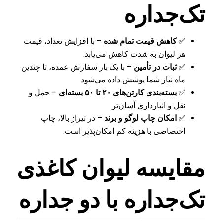
تک‌جداره
✅
کاهش قیمت تمام شده
– با افزایش تعداد، قیمت
هر لیوان به شدت کاهش می‌یابد.
✅
ثبات در تأمین
– با یک بار سفارش عمده، تا چندین
ماه نیاز شما پوشش داده می‌شود.
✅
بسته‌بندی کارتن‌های ۲۰ تا ۵۰ بسته‌ای
– حمل و
نقل و انبارداری آسان‌تر.
✅
امکان چاپ لوگو و برند
– در تیراژ بالا، چاپ
اختصاصی با هزینه کم امکان‌پذیر است.
مقایسه لیوان کاغذی
تک‌جداره با دو جداره