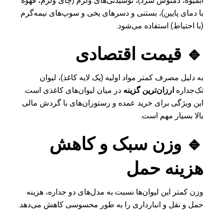
آبمیوه، دمنوش سرد)، نوشیدنی‌های ولرم (چای ولرم، قهوه
با دمای پایین)، بستنی و دسرهای یخی و سوپ‌های نیمه‌گرم
(با احتیاط) استفاده می‌شود.
🔹 قیمت اقتصادی
به دلیل مصرف کمتر مواد اولیه (یک لایه کاغذ)، لیوان
تک‌جداره
ارزان‌ترین گزینه
در میان لیوان‌های کاغذی است.
این ویژگی برای خرید عمده و رستوران‌های با گردش مالی
بالا بسیار مهم است.
🔹 وزن سبک و کاهش
هزینه حمل
وزن کمتر این لیوان‌ها نسبت به مدل‌های دو جداره، هزینه
حمل و نقل و انبارداری را به طور محسوسی کاهش می‌دهد.