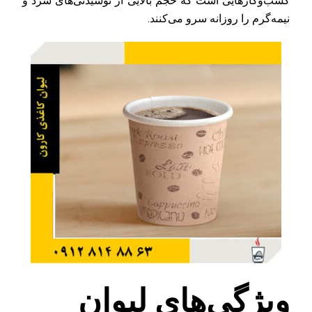
کسب‌وکارهایی است که حجم بالایی از نوشیدنی‌های سرد و
نیمه‌گرم را روزانه سرو می‌کنند.
ویژگی‌های لیوان