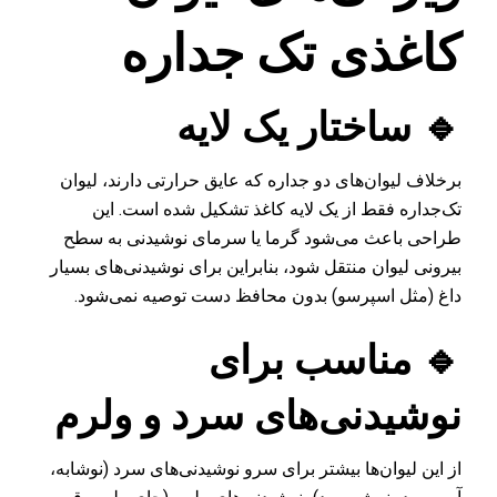
کاغذی تک‌ جداره
🔹 ساختار یک لایه
برخلاف لیوان‌های دو جداره که عایق حرارتی دارند، لیوان
تک‌جداره فقط از یک لایه کاغذ تشکیل شده است. این
طراحی باعث می‌شود گرما یا سرمای نوشیدنی به سطح
بیرونی لیوان منتقل شود، بنابراین برای نوشیدنی‌های بسیار
داغ (مثل اسپرسو) بدون محافظ دست توصیه نمی‌شود.
🔹 مناسب برای
نوشیدنی‌های سرد و ولرم
از این لیوان‌ها بیشتر برای سرو نوشیدنی‌های سرد (نوشابه،