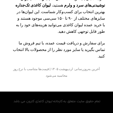
نوشیدنی‌های سرد و ولرم
هستید،
لیوان کاغذی تک‌جداره
بهترین انتخاب برای کسب‌وکار شماست. این لیوان‌ها در
سایزهای مختلف از ۹۰ تا ۱۵۰ سی‌سی موجود هستند و
با
خرید عمده لیوان کاغذی
می‌توانید هزینه‌های خود را به
طور قابل توجهی کاهش دهید.
برای سفارش و دریافت قیمت عمده، با تیم فروش ما
تماس بگیرید
یا سایز مورد نظر را از محصولات بالا انتخاب
کنید.
آخرین به‌روزرسانی: اردیبهشت ۱۴۰۵ | قیمت‌ها متناسب با نرخ روز
محاسبه می‌شود
تمام حقوق سایت متعلق به کارخانه لیوان کاغذی کارون می باشد.