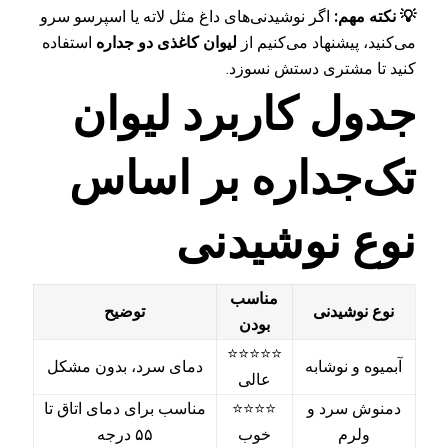
💡 نکته مهم:
اگر نوشیدنی‌های داغ مثل لاته یا اسپرسو سرو
می‌کنید، پیشنهاد می‌کنیم از
لیوان کاغذی دو جداره
استفاده
کنید تا مشتری دستش نسوزد.
جدول کاربرد لیوان
تک‌جداره بر اساس
نوع نوشیدنی
مناسب
نوع نوشیدنی
توضیح
بودن
⭐⭐⭐⭐⭐
آبمیوه و نوشابه
دمای سرد، بدون مشکل
عالی
دمنوش سرد و
⭐⭐⭐⭐
مناسب برای دمای اتاق تا
ولرم
خوب
۵۵ درجه