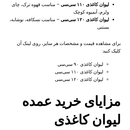
لیوان کاغذی ۱۱۰ سی‌سی
– مناسب قهوه ترک، چای
ولرم، آبمیوه کوچک
لیوان کاغذی ۱۲۰ سی‌سی
– مناسب نسکافه، نوشابه،
بستنی
برای مشاهده قیمت و مشخصات هر سایز، روی لینک آن
کلیک کنید:
لیوان کاغذی ۹۰ سی‌سی
لیوان کاغذی ۱۱۰ سی‌سی
لیوان کاغذی ۱۲۰ سی‌سی
مزایای خرید عمده
لیوان کاغذی