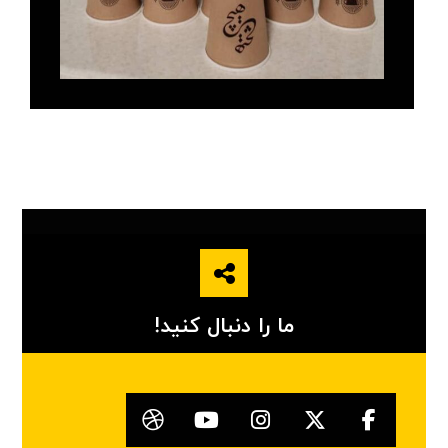
ما را دنبال کنید!