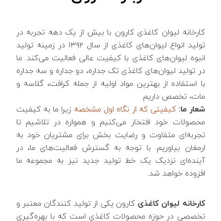
کارخانه لیوان کاغذی کارون با بیش از یک دهه تجربه در
تولید انواع لیوان‌های کاغذی از سال ۱۳۹۲ در زمینه تولید
انبوه لیوان‌های کاغذی با کیفیت عالی فعالیت می‌کند. ما
در تولید لیوان‌های کاغذی تک جداره، دو جداره و سه جداره
با استفاده از بهترین مواد اولیه از جمله کرافت، گلاسه و
مات، تخصص داریم.
شعار ما:
کیفیتی که از نگاه اول مشخصه
زیرا ما به کیفیت
محصولات خود افتخار می‌کنیم و همواره در تلاشیم تا
تجربه‌ای متفاوت و رضایت‌ بخش برای مشتریان خود به
ارمغان بیاوریم. با توجه به گسترش فعالیت‌های ما، در
آینده‌ای نزدیک یک خط تولید جدید نیز به مجموعه ما
افزوده خواهد شد.
کارخانه لیوان کاغذی
کارون یکی از تولید کنندگان معتبر و
تخصصی در حوزه محصولات کاغذی است که با بهره‌گیری