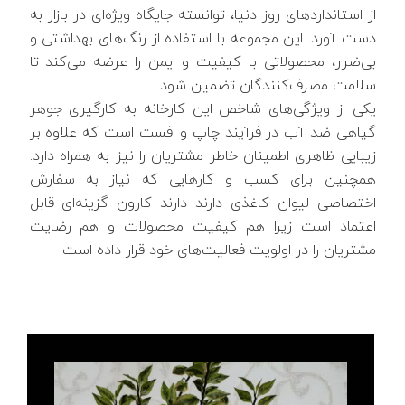
از استانداردهای روز دنیا، توانسته جایگاه ویژه‌ای در بازار به
دست آورد. این مجموعه با استفاده از رنگ‌های بهداشتی و
بی‌ضرر، محصولاتی با کیفیت و ایمن را عرضه می‌کند تا
سلامت مصرف‌کنندگان تضمین شود.
یکی از ویژگی‌های شاخص این کارخانه به‌ کارگیری جوهر
گیاهی ضد آب در فرآیند چاپ و افست است که علاوه بر
زیبایی ظاهری اطمینان خاطر مشتریان را نیز به همراه دارد.
همچنین برای کسب‌ و کارهایی که نیاز به سفارش
اختصاصی لیوان کاغذی دارند دارند کارون گزینه‌ای قابل
اعتماد است زیرا هم کیفیت محصولات و هم رضایت
مشتریان را در اولویت فعالیت‌های خود قرار داده است