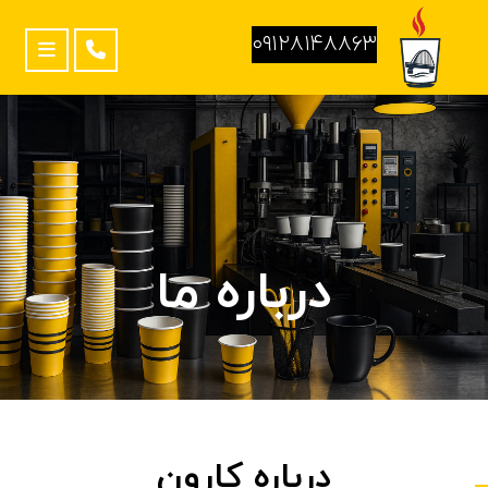
۰۹۱۲۸۱۴۸۸۶۳
درباره ما
درباره کارون