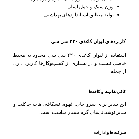
وزن سبک و حمل آسان
تولید مطابق استانداردهای بهداشتی
کاربردهای لیوان کاغذی ۲۲۰ سی سی
استفاده از لیوان کاغذی ۲۲۰ سی سی محدود به محیط
خاصی نیست و در بسیاری از کسب‌وکارها کاربرد دارد،
از جمله:
کافی‌شاپ‌ها و کافه‌ها
این سایز برای سرو چای، قهوه، نسکافه، هات چاکلت و
سایر نوشیدنی‌های گرم بسیار مناسب است.
شرکت‌ها و ادارات