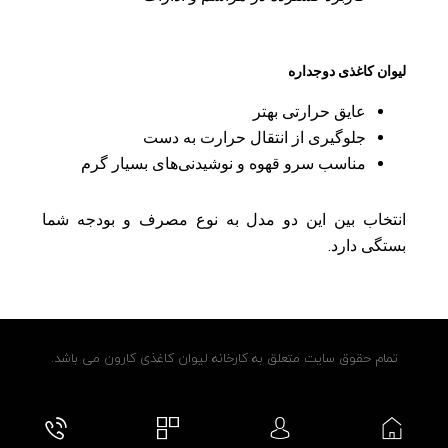
لیوان کاغذی دوجداره
عایق حرارتی بهتر
جلوگیری از انتقال حرارت به دست
مناسب سرو قهوه و نوشیدنی‌های بسیار گرم
انتخاب بین این دو مدل به نوع مصرف و بودجه شما
بستگی دارد.
تمام حقوق سایت متعلق به کارخانه لیوان کاغذی کارون می باشد.