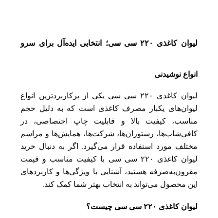
لیوان کاغذی ۲۲۰ سی سی؛ انتخابی ایده‌آل برای سرو
انواع نوشیدنی
لیوان کاغذی ۲۲۰ سی سی یکی از پرکاربردترین انواع
لیوان‌های یکبار مصرف کاغذی است که به دلیل حجم
مناسب، کیفیت بالا و قابلیت چاپ اختصاصی، در
کافی‌شاپ‌ها، رستوران‌ها، شرکت‌ها، همایش‌ها و مراسم
مختلف مورد استفاده قرار می‌گیرد. اگر به دنبال خرید
لیوان کاغذی ۲۲۰ سی سی با کیفیت مناسب و قیمت
مقرون‌به‌صرفه هستید، آشنایی با ویژگی‌ها و کاربردهای
این محصول می‌تواند به انتخاب بهتر شما کمک کند.
لیوان کاغذی ۲۲۰ سی سی چیست؟