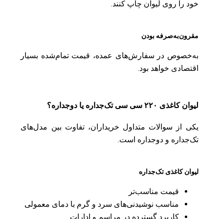
خود را روی لیوان چاپ کنند.
مقرون‌به‌صرفه بودن
به‌خصوص در سفارش‌های عمده، قیمت تمام‌شده بسیار
اقتصادی خواهد بود.
لیوان کاغذی ۲۲۰ سی سی تک‌جداره یا دوجداره؟
یکی از سوالات متداول خریداران، تفاوت بین مدل‌های
تک‌جداره و دوجداره است.
لیوان کاغذی تک‌جداره
قیمت مناسب‌تر
مناسب نوشیدنی‌های سرد و گرم با دمای معمولی
کاربرد گسترده در مراسم و ادارات