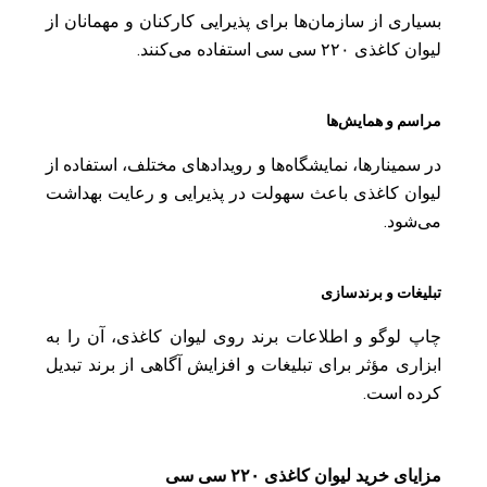
بسیاری از سازمان‌ها برای پذیرایی کارکنان و مهمانان از
لیوان کاغذی ۲۲۰ سی سی استفاده می‌کنند.
مراسم و همایش‌ها
در سمینارها، نمایشگاه‌ها و رویدادهای مختلف، استفاده از
لیوان کاغذی باعث سهولت در پذیرایی و رعایت بهداشت
می‌شود.
تبلیغات و برندسازی
چاپ لوگو و اطلاعات برند روی لیوان کاغذی، آن را به
ابزاری مؤثر برای تبلیغات و افزایش آگاهی از برند تبدیل
کرده است.
مزایای خرید لیوان کاغذی ۲۲۰ سی سی