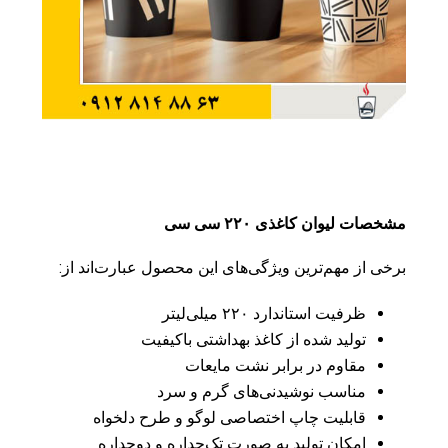
مشخصات لیوان کاغذی ۲۲۰ سی سی
برخی از مهم‌ترین ویژگی‌های این محصول عبارت‌اند از:
ظرفیت استاندارد ۲۲۰ میلی‌لیتر
تولید شده از کاغذ بهداشتی باکیفیت
مقاوم در برابر نشت مایعات
مناسب نوشیدنی‌های گرم و سرد
قابلیت چاپ اختصاصی لوگو و طرح دلخواه
امکان تولید به صورت تک‌جداره و دوجداره