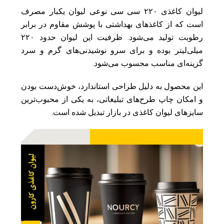
لیوان کاغذی ۲۲۰ سی سی نوعی لیوان یکبار مصرف
است که از کاغذهای بهداشتی با پوشش مقاوم در برابر
رطوبت تولید می‌شود. ظرفیت این لیوان حدود ۲۲۰
میلی‌لیتر بوده و برای سرو نوشیدنی‌های گرم و سرد
گزینه‌ای مناسب محسوب می‌شود.
این محصول به دلیل طراحی استاندارد، خوش‌دست بودن
و امکان چاپ طرح‌های تبلیغاتی، به یکی از محبوب‌ترین
سایزهای لیوان کاغذی در بازار تبدیل شده است.