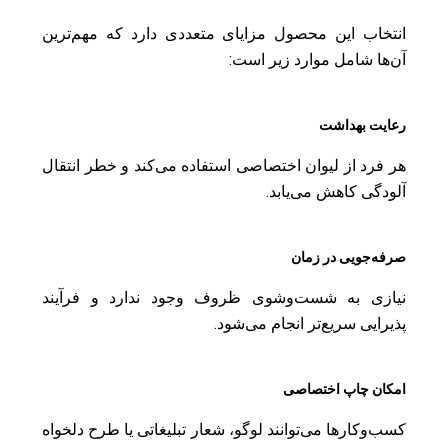
انتخاب این محصول مزایای متعددی دارد که مهم‌ترین
آن‌ها شامل موارد زیر است:
رعایت بهداشت
هر فرد از لیوان اختصاصی استفاده می‌کند و خطر انتقال
آلودگی کاهش می‌یابد.
صرفه‌جویی در زمان
نیازی به شست‌وشوی ظروف وجود ندارد و فرآیند
پذیرایی سریع‌تر انجام می‌شود.
امکان چاپ اختصاصی
کسب‌وکارها می‌توانند لوگو، شعار تبلیغاتی یا طرح دلخواه