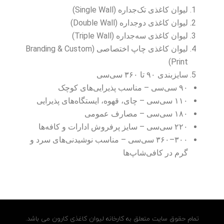
لیوان کاغذی تک‌جداره (Single Wall)
لیوان کاغذی دوجداره (Double Wall)
لیوان کاغذی سه‌جداره (Triple Wall)
لیوان کاغذی چاپ اختصاصی (Branding & Custom
Print)
سایزبندی ۹۰ تا ۳۶۰ سی‌سی
۹۰ سی‌سی – مناسب پذیرایی‌های کوچک
۱۱۰ سی‌سی – چای، قهوه، ایستگاه‌های پذیرایی
۱۸۰ سی‌سی – مصارف عمومی
۲۲۰ سی‌سی – سایز پرفروش ادارات و کافه‌ها
۳۰۰–۳۶۰ سی‌سی – مناسب نوشیدنی‌های سرد و
گرم در کافی‌شاپ‌ها
تمام حقوق سایت متعلق به کارخانه لیوان کاغذی کارون می باشد.