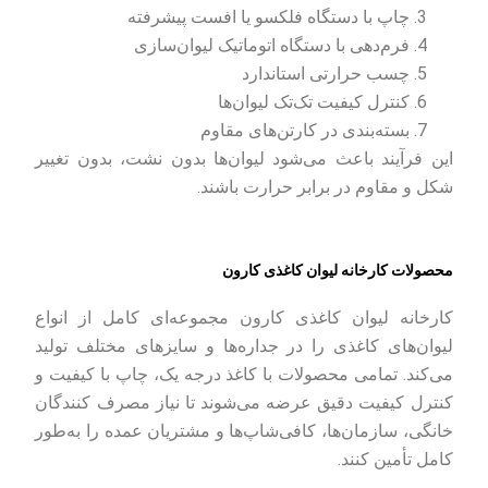
چاپ با دستگاه فلکسو یا افست پیشرفته
فرم‌دهی با دستگاه اتوماتیک لیوان‌سازی
چسب حرارتی استاندارد
کنترل کیفیت تک‌تک لیوان‌ها
بسته‌بندی در کارتن‌های مقاوم
این فرآیند باعث می‌شود لیوان‌ها بدون نشت، بدون تغییر
شکل و مقاوم در برابر حرارت باشند.
محصولات کارخانه لیوان کاغذی کارون
کارخانه لیوان کاغذی کارون مجموعه‌ای کامل از انواع
لیوان‌های کاغذی را در جداره‌ها و سایزهای مختلف تولید
می‌کند. تمامی محصولات با کاغذ درجه‌ یک، چاپ با کیفیت و
کنترل کیفیت دقیق عرضه می‌شوند تا نیاز مصرف‌ کنندگان
خانگی، سازمان‌ها، کافی‌شاپ‌ها و مشتریان عمده را به‌طور
کامل تأمین کنند.