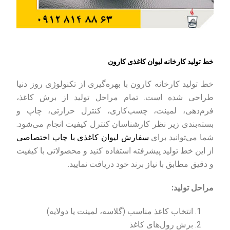
خط تولید کارخانه لیوان کاغذی کارون
خط تولید کارخانه کارون با بهره‌گیری از تکنولوژی روز دنیا
طراحی شده است. تمام مراحل تولید از برش کاغذ،
فرم‌دهی، لمینت، چسب‌کاری، کنترل حرارتی، چاپ و
بسته‌بندی زیر نظر کارشناسان کنترل کیفیت انجام می‌شود.
شما می‌توانید برای
سفارش لیوان کاغذی با چاپ اختصاصی
از این خط تولید پیشرفته استفاده کنید و محصولاتی با کیفیت
و دقیق مطابق با نیاز برند خود دریافت نمایید.
مراحل تولید:
انتخاب کاغذ مناسب (گلاسه، لمینت یا دولایه)
برش رول‌های کاغذ