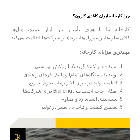
چرا کارخانه لیوان کاغذی کارون؟
کارخانه ما با هدف تأمین نیاز بازار عمده، هتل‌ها،
کافی‌شاپ‌ها، رستوران‌ها، برندها و شرکت‌ها فعالیت می‌کند.
مهم‌ترین مزایای کارخانه:
استفاده از کاغذ گرید A با روکش بهداشتی
تولید با دستگاه‌های تمام‌اتوماتیک کره‌ای و هندی
قابلیت تولید در تیراژ بالا و زمان تحویل سریع
امکان چاپ اختصاصی Branding برای شرکت‌ها
بسته‌بندی استاندارد و مقاوم
تضمین کیفیت و ثبات بی نظیر در تولید