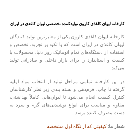
کارخانه لیوان کاغذی کارون تولیدکننده تخصصی لیوان کاغذی در ایران
کارخانه لیوان کاغذی کارون یکی از معتبرترین تولید کنندگان
لیوان کاغذی در ایران است که با تکیه بر تجربه، تخصص و
استفاده از دستگاه‌های تمام‌ اتوماتیک روز دنیا، محصولات با
کیفیت و استاندارد را برای بازار داخلی و صادراتی تولید
می‌کند.
در این کارخانه تمامی مراحل تولید از انتخاب مواد اولیه
گرفته تا چاپ، فرم‌دهی و بسته‌ بندی زیر نظر کارشناسان
کنترل کیفیت انجام می‌شود تا لیوان‌هایی کاملاً بهداشتی،
مقاوم و مناسب برای انواع نوشیدنی‌های گرم و سرد به
دست مصرف‌ کننده برسد.
شعار ما:
کیفیتی که از نگاه اول مشخصه